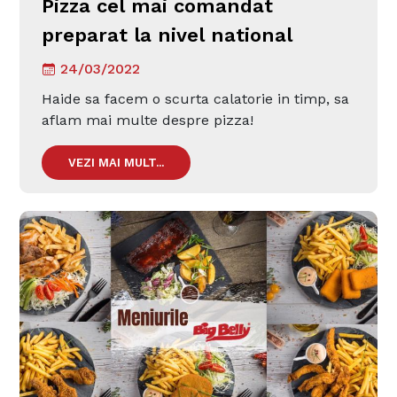
Pizza cel mai comandat
preparat la nivel national
24/03/2022
Haide sa facem o scurta calatorie in timp, sa
aflam mai multe despre pizza!
VEZI MAI MULT...