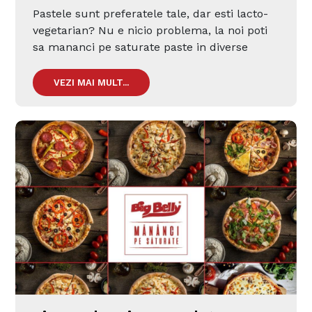
Pastele sunt preferatele tale, dar esti lacto-
vegetarian? Nu e nicio problema, la noi poti
sa mananci pe saturate paste in diverse
combinatii.
VEZI MAI MULT...