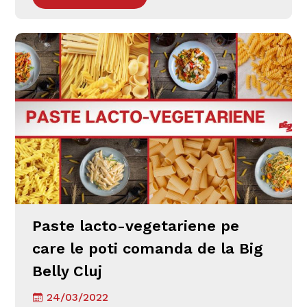
Paste lacto-vegetariene pe
care le poti comanda de la Big
Belly Cluj
24/03/2022