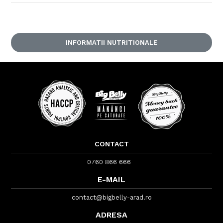
INFORMATII NUTRITIONALE
CONTACT
0760 866 666
E-MAIL
contact@bigbelly-arad.ro
ADRESA