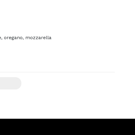
, oregano, mozzarella