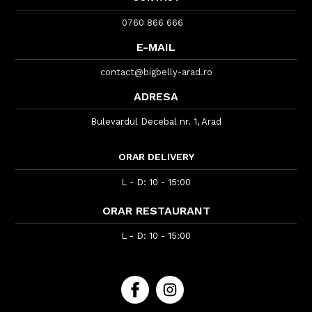
0760 866 666
E-MAIL
contact@bigbelly-arad.ro
ADRESA
Bulevardul Decebal nr. 1, Arad
ORAR DELIVERY
L - D: 10 - 15:00
ORAR RESTAURANT
L - D: 10 - 15:00