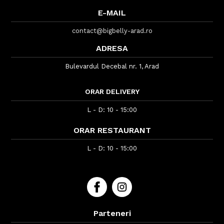
E-MAIL
contact@bigbelly-arad.ro
ADRESA
Bulevardul Decebal nr. 1, Arad
ORAR DELIVERY
L - D: 10 - 15:00
ORAR RESTAURANT
L - D: 10 - 15:00
Parteneri