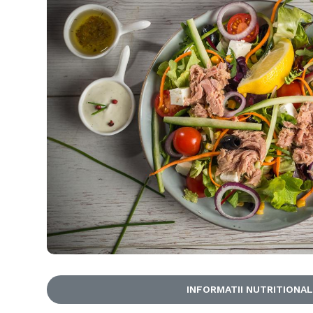
INFORMATII NUTRITIONA