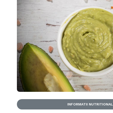
INFORMATII NUTRITIONA